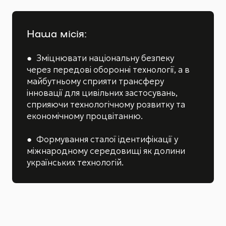
Наша місія:
● Зміцнювати національну безпеку
через передові оборонні технології, а в
майбутньому сприяти трансферу
інновації для цивільних застосувань,
сприяючи технологічному розвитку та
економічному процвітанню.
● Формування сталої ідентифікації у
міжнародному середовищі як долини
українських технологій.