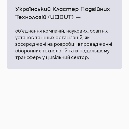
Український Кластер Подвійних
Технологій (UADUT) —
обʼєднання компаній, наукових, освітніх
установ та інших організацій, які
зосереджені на розробці, впровадженні
оборонних технологій та їх подальшому
трансферу у цивільний сектор.