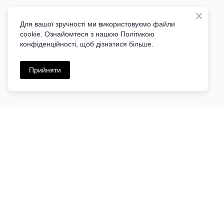
Для вашої зручності ми використовуємо файли
cookie. Ознайомтеся з нашою Політикою
конфіденційності, щоб дізнатися більше.
Прийняти