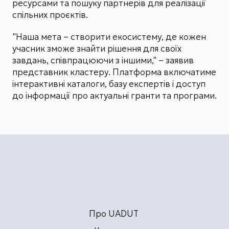
ресурсами та пошуку партнерів для реалізації
спільних проєктів.
"Наша мета – створити екосистему, де кожен
учасник зможе знайти рішення для своїх
завдань, співпрацюючи з іншими," – заявив
представник кластеру. Платформа включатиме
інтерактивні каталоги, базу експертів і доступ
до інформації про актуальні гранти та програми.
Про UADUT