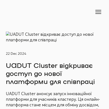
22 Dec 2024
UADUT Cluster відкриває
доступ до нової
платформи для співпраці
UADUT Cluster анонсує запуск інноваційної
платформи для учасників кластеру. Ця онлайн-
платформа стане місцем для обміну досвідом,